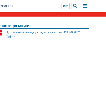
ХУВАННЯ
РОПОЗИЦІЯ МІСЯЦЯ:
Відкривайте вигідну кредитну картку ВСЕМОЖУ
Online