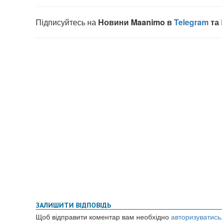
ЗАЛИШИТИ ВІДПОВІДЬ
Щоб відправити коментар вам необхідно
авторизуватись