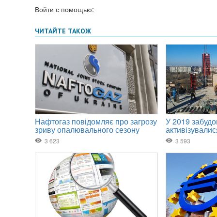
Войти с помощью: