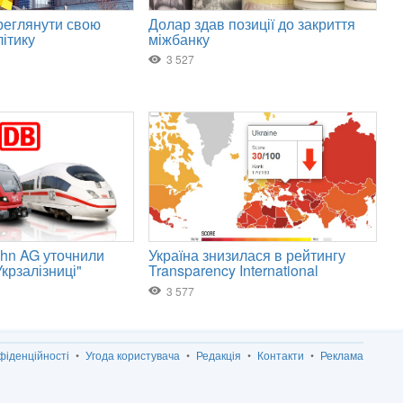
фіденційності
Угода користувача
Редакція
Контакти
Реклама