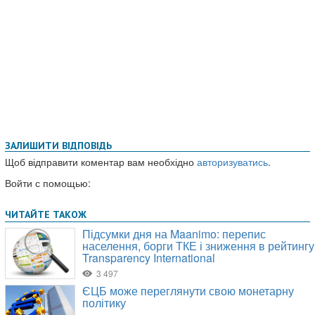
ЗАЛИШИТИ ВІДПОВІДЬ
Щоб відправити коментар вам необхідно
авторизуватись
.
Войти с помощью: