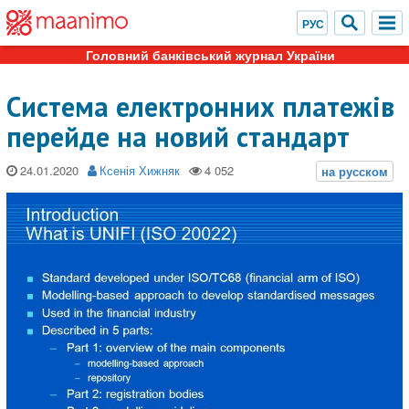
Головний банківський журнал України
Система електронних платежів
перейде на новий стандарт
24.01.2020
Ксенія Хижняк