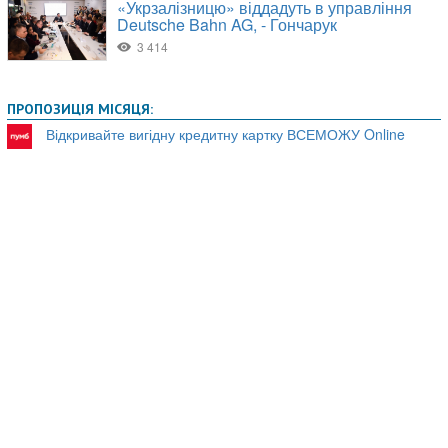
ПРОПОЗИЦІЯ МІСЯЦЯ:
Відкривайте вигідну кредитну картку ВСЕМОЖУ Online