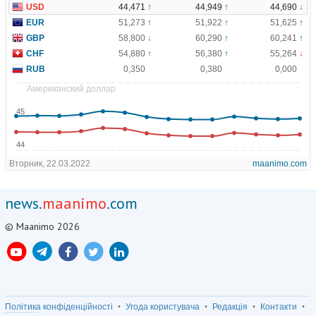
news.
maanimo
.com
© Maanimo 2026
Політика конфіденційності
Угода користувача
Редакція
Контакти