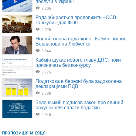
ПРОПОЗИЦІЯ МІСЯЦЯ: