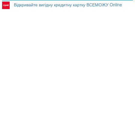
Відкривайте вигідну кредитну картку ВСЕМОЖУ Online