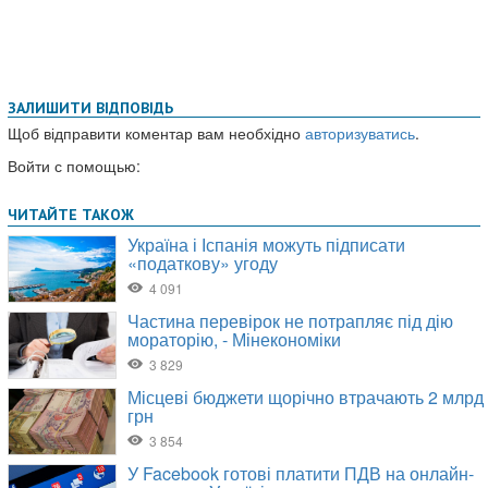
ЗАЛИШИТИ ВІДПОВІДЬ
Щоб відправити коментар вам необхідно
авторизуватись
.
Войти с помощью: