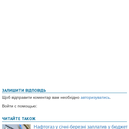
ЗАЛИШИТИ ВІДПОВІДЬ
Щоб відправити коментар вам необхідно
авторизуватись
.
Войти с помощью: