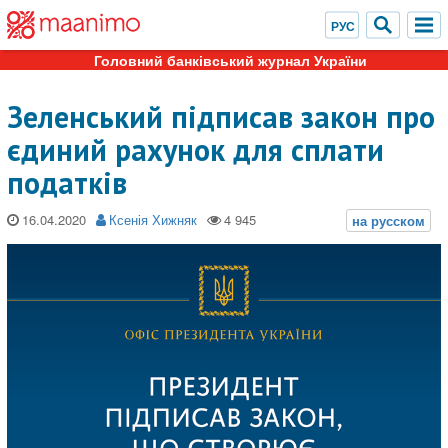
Головний банківський журнал України
Зеленський підписав закон про
єдиний рахунок для сплати
податків
16.04.2020
Ксенія Хижняк