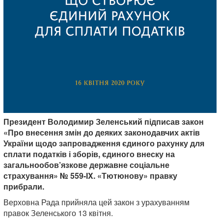
Президент Володимир Зеленський підписав закон
«Про внесення змін до деяких законодавчих актів
України щодо запровадження єдиного рахунку для
сплати податків і зборів, єдиного внеску на
загальнообов’язкове державне соціальне
страхування» № 559-IX. «Тютюнову» правку
прибрали.
Верховна Рада прийняла цей закон з урахуванням
правок Зеленського 13 квітня.