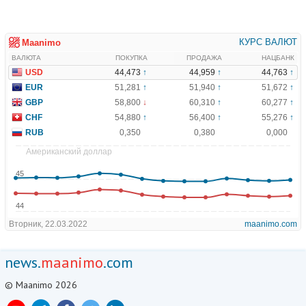
news.
maanimo
.com
© Maanimo 2026