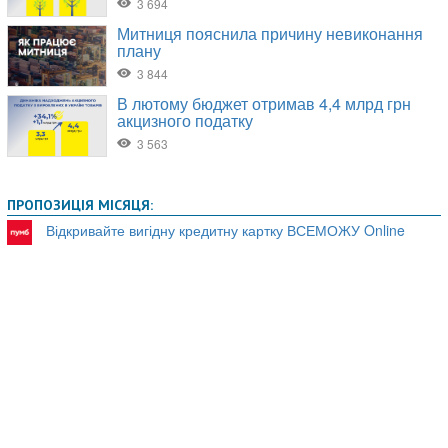
ПРОПОЗИЦІЯ МІСЯЦЯ:
Відкривайте вигідну кредитну картку ВСЕМОЖУ Online