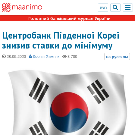
Головний банківський журнал України
Центробанк Південної Кореї
знизив ставки до мінімуму
28.05.2020
Ксенія Хижняк