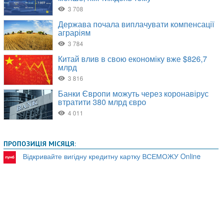
ПРОПОЗИЦІЯ МІСЯЦЯ:
Відкривайте вигідну кредитну картку ВСЕМОЖУ Online