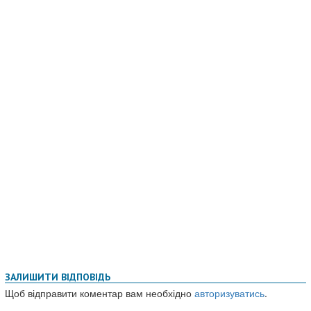
ЗАЛИШИТИ ВІДПОВІДЬ
Щоб відправити коментар вам необхідно
авторизуватись
.