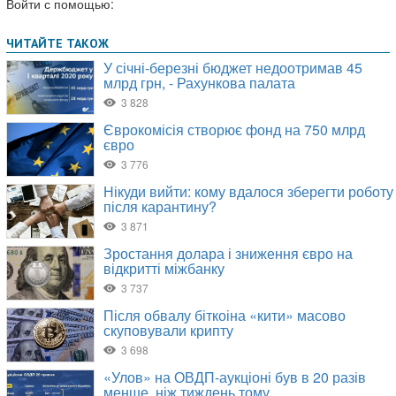
Войти с помощью: