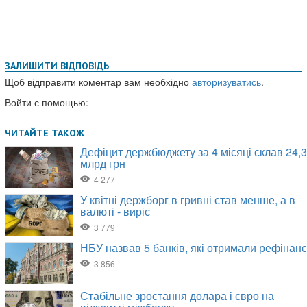
ЗАЛИШИТИ ВІДПОВІДЬ
Щоб відправити коментар вам необхідно
авторизуватись
.
Войти с помощью: