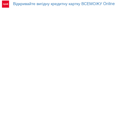
Відкривайте вигідну кредитну картку ВСЕМОЖУ Online