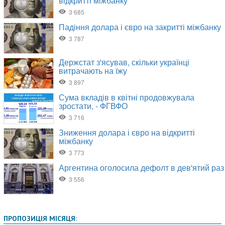
ПРОПОЗИЦІЯ МІСЯЦЯ: