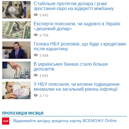
ПРОПОЗИЦІЯ МІСЯЦЯ:
Відкривайте вигідну кредитну картку ВСЕМОЖУ Online