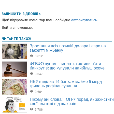
ЗАЛИШИТИ ВІДПОВІДЬ
Щоб відправити коментар вам необхідно
авторизуватись
.
Войти с помощью: