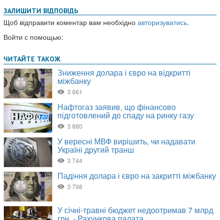
ЗАЛИШИТИ ВІДПОВІДЬ
Щоб відправити коментар вам необхідно
авторизуватись
.
Войти с помощью: