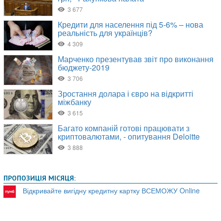
ПРОПОЗИЦІЯ МІСЯЦЯ:
Відкривайте вигідну кредитну картку ВСЕМОЖУ Online