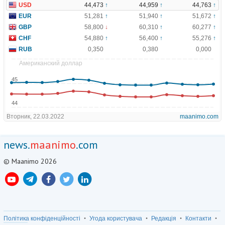
news.
maanimo
.com
© Maanimo 2026
Політика конфіденційності
Угода користувача
Редакція
Контакти