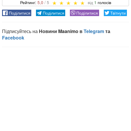
5,0
1