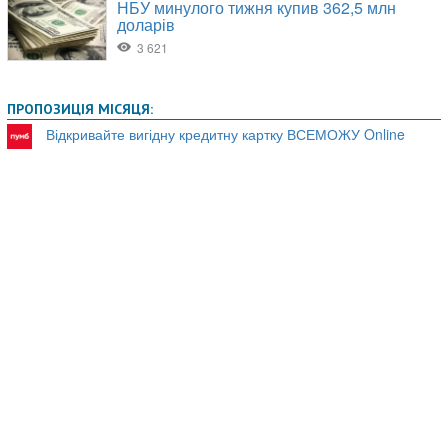
ПРОПОЗИЦІЯ МІСЯЦЯ:
Відкривайте вигідну кредитну картку ВСЕМОЖУ Online