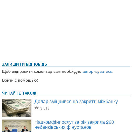
ЗАЛИШИТИ ВІДПОВІДЬ
Щоб відправити коментар вам необхідно
авторизуватись
.
Войти с помощью: