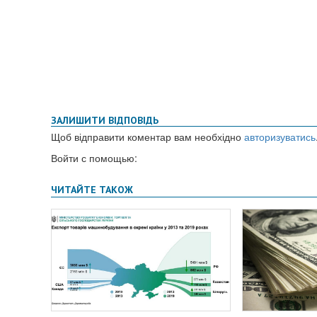
ЗАЛИШИТИ ВІДПОВІДЬ
Щоб відправити коментар вам необхідно
авторизуватись
Войти с помощью: