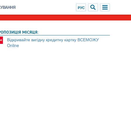
ХУВАННЯ
РОПОЗИЦІЯ МІСЯЦЯ:
Відкривайте вигідну кредитну картку ВСЕМОЖУ
Online