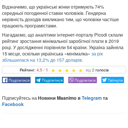
Відзначимо, що українські жінки отримують 74%
середньої погодинної ставки чоловіків. Гендерна
нерівність доходів викликано тим, що чоловіки частіше
працюють програмістами.
Нагадаємо, що аналітики інтернет-порталу Picodi склали
рейтинг зростання мінімальної заробітної плати в 2019
році. У дослідженні порівняли 54 країни. Україна зайняла
15 місце, оскільки українська «мінімалка»
за рік
збільшилася на 13,2% до 157 доларів.
4,5
2