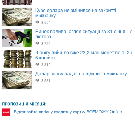
ПРОПОЗИЦІЯ МІСЯЦЯ:
Відкривайте вигідну кредитну картку ВСЕМОЖУ Online