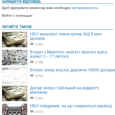
ЗАЛИШИТИ ВІДПОВІДЬ
Щоб відправити коментар вам необхідно
авторизуватись
.
Войти с помощью: