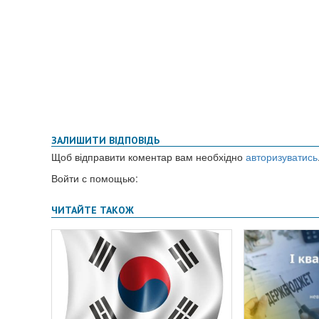
ЗАЛИШИТИ ВІДПОВІДЬ
Щоб відправити коментар вам необхідно
авторизуватись
Войти с помощью: