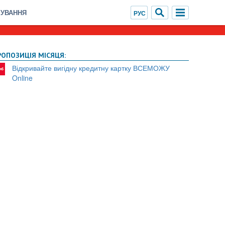
ХУВАННЯ
РОПОЗИЦІЯ МІСЯЦЯ:
Відкривайте вигідну кредитну картку ВСЕМОЖУ
Online