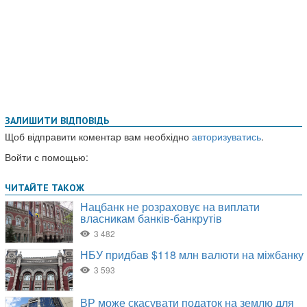
ЗАЛИШИТИ ВІДПОВІДЬ
Щоб відправити коментар вам необхідно
авторизуватись
.
Войти с помощью: