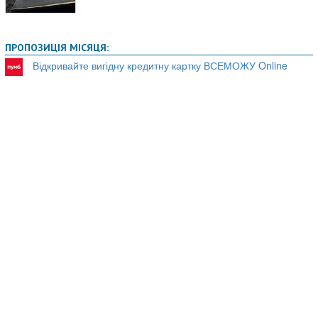
ПРОПОЗИЦІЯ МІСЯЦЯ:
Відкривайте вигідну кредитну картку ВСЕМОЖУ Online