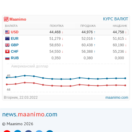
news.
maanimo
.com
© Maanimo 2026