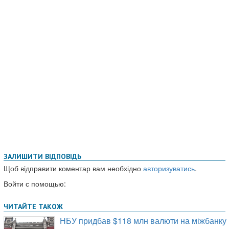
ЗАЛИШИТИ ВІДПОВІДЬ
Щоб відправити коментар вам необхідно
авторизуватись
.
Войти с помощью: