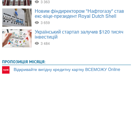
ПРОПОЗИЦІЯ МІСЯЦЯ:
Відкривайте вигідну кредитну картку ВСЕМОЖУ Online