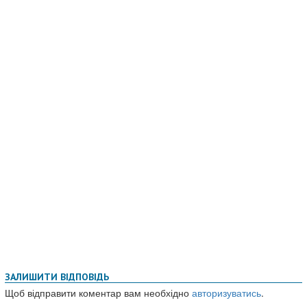
ЗАЛИШИТИ ВІДПОВІДЬ
Щоб відправити коментар вам необхідно
авторизуватись
.