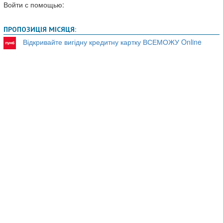
Войти с помощью:
ПРОПОЗИЦІЯ МІСЯЦЯ:
Відкривайте вигідну кредитну картку ВСЕМОЖУ Online