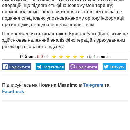
операцій, що підлягають фінансовому моніторингу;
порушення вимог щодо вивчення клієнтів; несвоєчасне
подання спеціально уповноваженому органу інформації
про випадки, передбачені законодавством.
Попередження отримав також Кристалбанк (Київ), який не
здійснював належний аналіз фіноперацій з урахуванням
ризик-орієнтованого підходу.
5,0
1