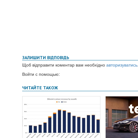
ЗАЛИШИТИ ВІДПОВІДЬ
Щоб відправити коментар вам необхідно
авторизуватись
Войти с помощью: