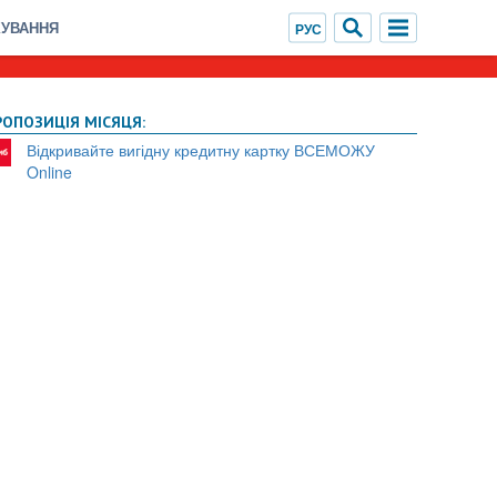
ХУВАННЯ
РОПОЗИЦІЯ МІСЯЦЯ:
Відкривайте вигідну кредитну картку ВСЕМОЖУ
Online