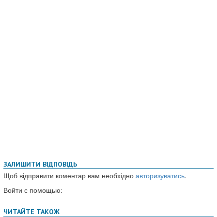
ЗАЛИШИТИ ВІДПОВІДЬ
Щоб відправити коментар вам необхідно
авторизуватись
.
Войти с помощью: