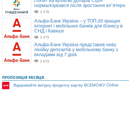
ПРОПОЗИЦІЯ МІСЯЦЯ:
Відкривайте вигідну кредитну картку ВСЕМОЖУ Online