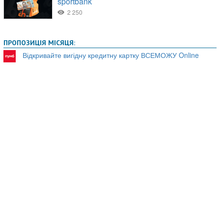
ПРОПОЗИЦІЯ МІСЯЦЯ:
Відкривайте вигідну кредитну картку ВСЕМОЖУ Online