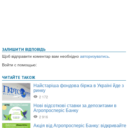
ЗАЛИШИТИ ВІДПОВІДЬ
Щоб відправити коментар вам необхідно
авторизуватись
.
Войти с помощью: