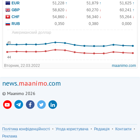
news.
maanimo
.com
© Maanimo 2026
Політика конфіденційності
Угода користувача
Редакція
Контакти
Реклама