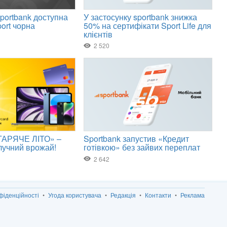
фіденційності
Угода користувача
Редакція
Контакти
Реклама