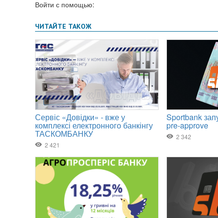
Войти с помощью: