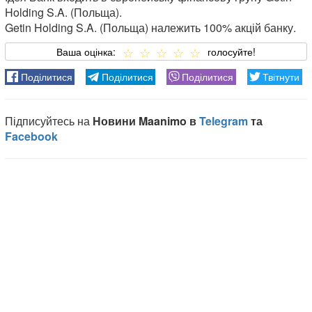
Holding S.A. (Польща).
Getin Holding S.A. (Польща) належить 100% акцій банку.