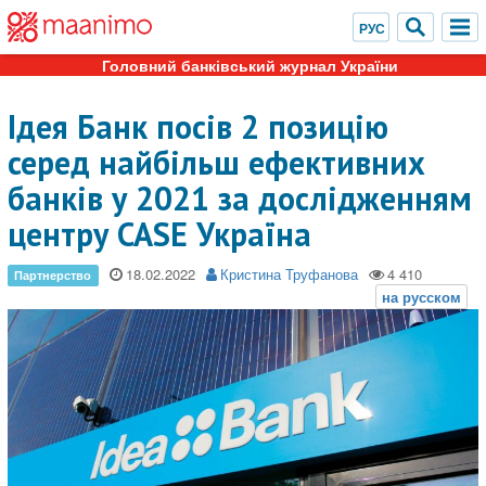
Головний банківський журнал України
Ідея Банк посів 2 позицію
серед найбільш ефективних
банків у 2021 за дослідженням
центру CASE Україна
18.02.2022
Кристина Труфанова