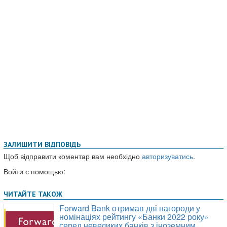
ЗАЛИШИТИ ВІДПОВІДЬ
Щоб відправити коментар вам необхідно
авторизуватись
.
Войти с помощью: