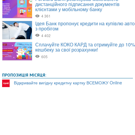
ПРОПОЗИЦІЯ МІСЯЦЯ:
Відкривайте вигідну кредитну картку ВСЕМОЖУ Online