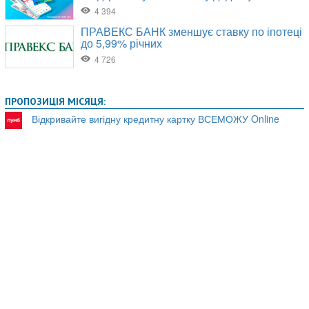
ПРОПОЗИЦІЯ МІСЯЦЯ:
Відкривайте вигідну кредитну картку ВСЕМОЖУ Online