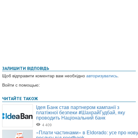
ЗАЛИШИТИ ВІДПОВІДЬ
Щоб відправити коментар вам необхідно
авторизуватись
.
Войти с помощью: