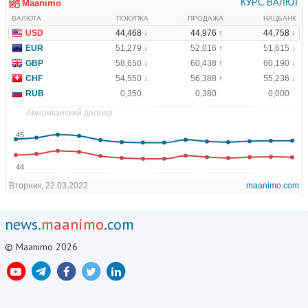
news.
maanimo
.com
© Maanimo 2026