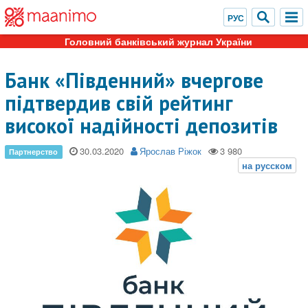
Головний банківський журнал України
Банк «Південний» вчергове
підтвердив свій рейтинг
високої надійності депозитів
30.03.2020
Ярослав Ріжок