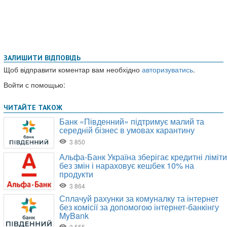
ЗАЛИШИТИ ВІДПОВІДЬ
Щоб відправити коментар вам необхідно
авторизуватись
.
Войти с помощью: