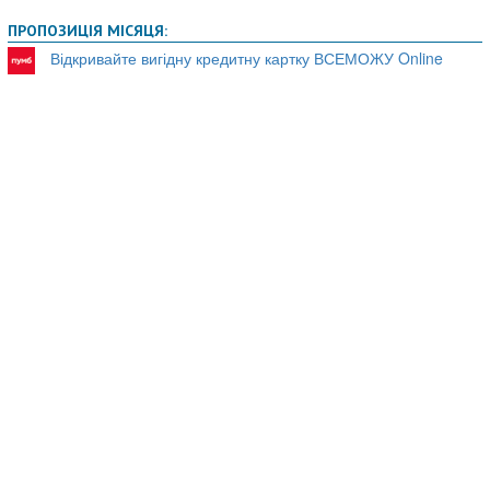
ПРОПОЗИЦІЯ МІСЯЦЯ:
Відкривайте вигідну кредитну картку ВСЕМОЖУ Online