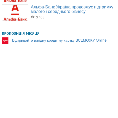
ПРОПОЗИЦІЯ МІСЯЦЯ:
Відкривайте вигідну кредитну картку ВСЕМОЖУ Online