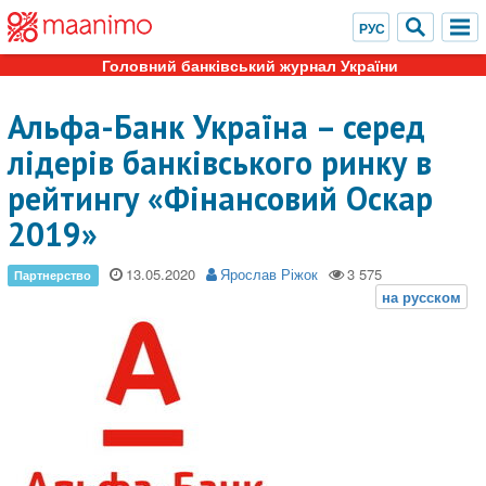
Головний банківський журнал України
Альфа-Банк Україна – серед
лідерів банківського ринку в
рейтингу «Фінансовий Оскар
2019»
13.05.2020
Ярослав Ріжок