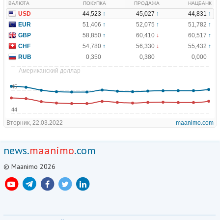
news.
maanimo
.com
© Maanimo 2026