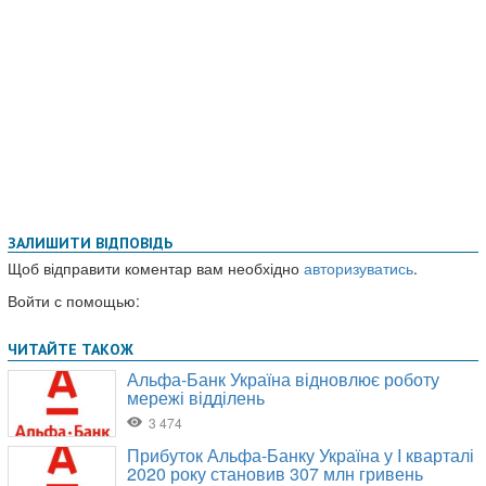
ЗАЛИШИТИ ВІДПОВІДЬ
Щоб відправити коментар вам необхідно
авторизуватись
.
Войти с помощью: