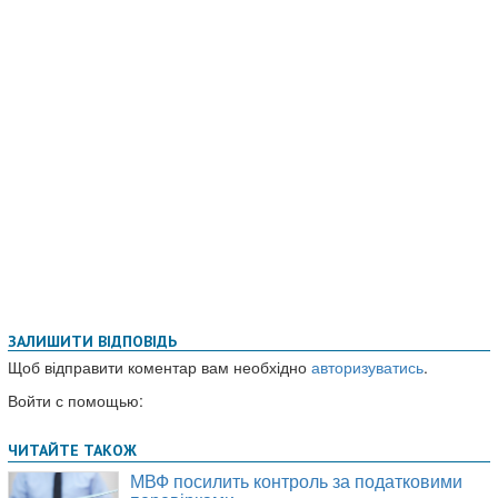
ЗАЛИШИТИ ВІДПОВІДЬ
Щоб відправити коментар вам необхідно
авторизуватись
.
Войти с помощью: