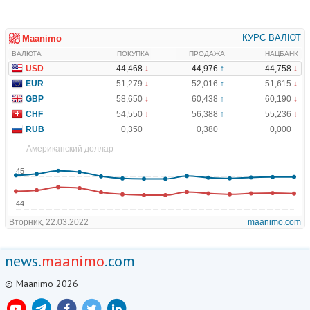
news.
maanimo
.com
© Maanimo 2026