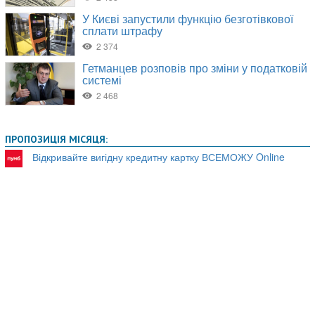
ПРОПОЗИЦІЯ МІСЯЦЯ:
Відкривайте вигідну кредитну картку ВСЕМОЖУ Online