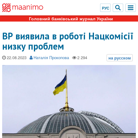
Головний банківський журнал України
ВР виявила в роботі Нацкомісії
низку проблем
22.08.2023
Наталія Прокопова