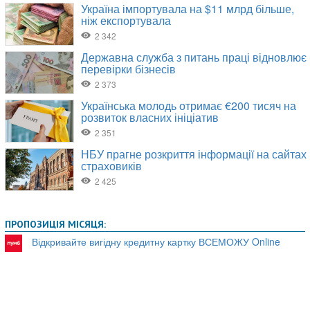
ПРОПОЗИЦІЯ МІСЯЦЯ:
Відкривайте вигідну кредитну картку ВСЕМОЖУ Online