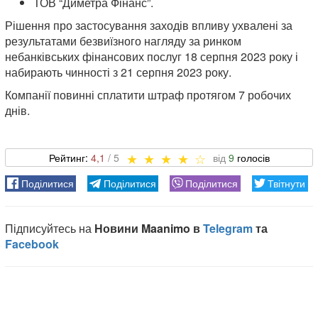
ТОВ “Диметра Фінанс”.
Рішення про застосування заходів впливу ухвалені за
результатами безвиїзного нагляду за ринком
небанківських фінансових послуг 18 серпня 2023 року і
набирають чинності з 21 серпня 2023 року.
Компанії повинні сплатити штраф протягом 7 робочих
днів.
4,1
9