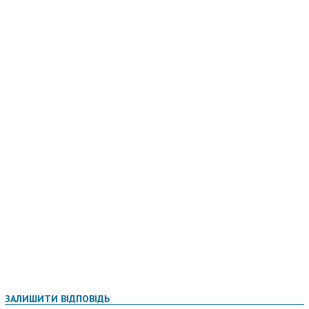
ЗАЛИШИТИ ВІДПОВІДЬ