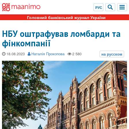
Головний банківський журнал України
НБУ оштрафував ломбарди та
фінкомпанії
18.08.2023
Наталія Прокопова