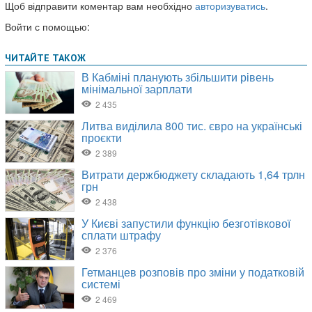
Щоб відправити коментар вам необхідно
авторизуватись
.
Войти с помощью: