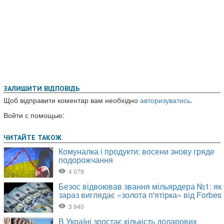
ЗАЛИШИТИ ВІДПОВІДЬ
Щоб відправити коментар вам необхідно
авторизуватись
.
Войти с помощью: