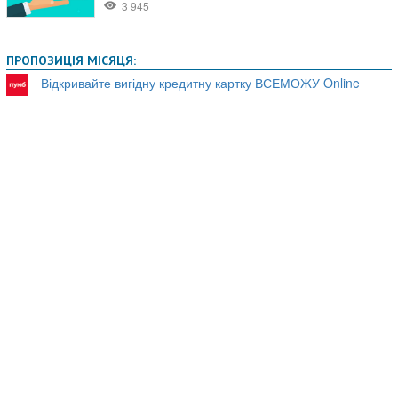
ПРОПОЗИЦІЯ МІСЯЦЯ:
Відкривайте вигідну кредитну картку ВСЕМОЖУ Online