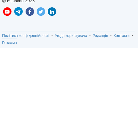
© Maanimo 2026
Політика конфіденційності
Угода користувача
Редакція
Контакти
Реклама