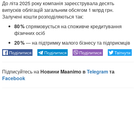
До літа 2025 року компанія зареєструвала десять
випусків облігацій загальним обсягом 1 млрд грн.
Залучені кошти розподіляються так:
80 %
спрямовується на споживче кредитування
фізичних осіб
20 %
— на підтримку малого бізнесу та підприємців