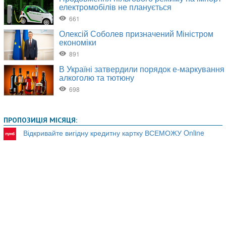
ПРОПОЗИЦІЯ МІСЯЦЯ:
Відкривайте вигідну кредитну картку ВСЕМОЖУ Online