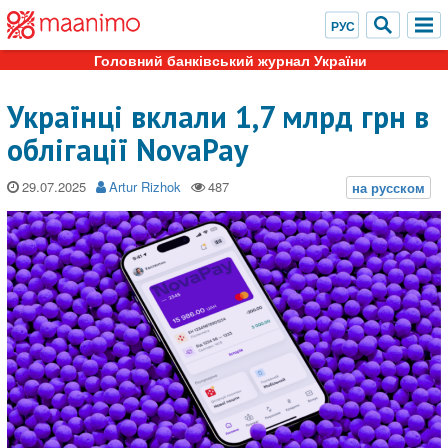
Головний банківський журнал України
Українці вклали 1,7 млрд грн в
облігації NovaPay
29.07.2025
Artur Rizhok