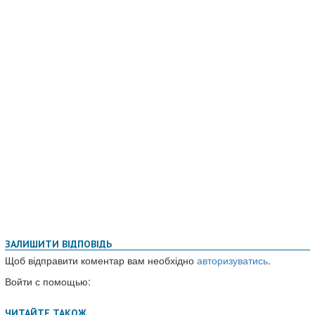
ЗАЛИШИТИ ВІДПОВІДЬ
Щоб відправити коментар вам необхідно
авторизуватись
.
Войти с помощью: