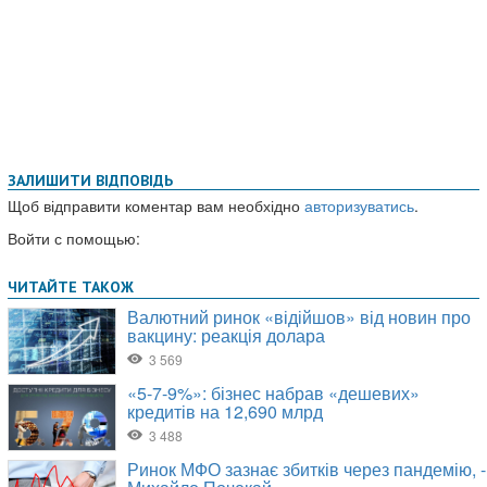
ЗАЛИШИТИ ВІДПОВІДЬ
Щоб відправити коментар вам необхідно
авторизуватись
.
Войти с помощью: