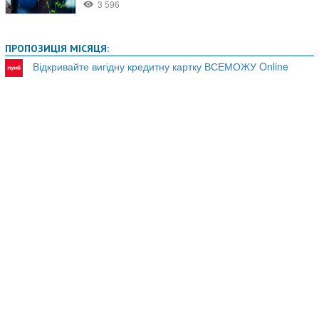
ПРОПОЗИЦІЯ МІСЯЦЯ:
Відкривайте вигідну кредитну картку ВСЕМОЖУ Online