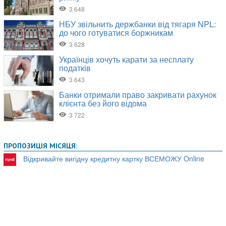
ПРОПОЗИЦІЯ МІСЯЦЯ:
Відкривайте вигідну кредитну картку ВСЕМОЖУ Online