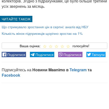
колекторів. Згідно з підрахунками, це було більше третини
усіх звернень за місяць.
Що стримувало зростання цін в серпні: аналіз від НБУ
Кількість жінок-підприємців щорічно зростає на 1%