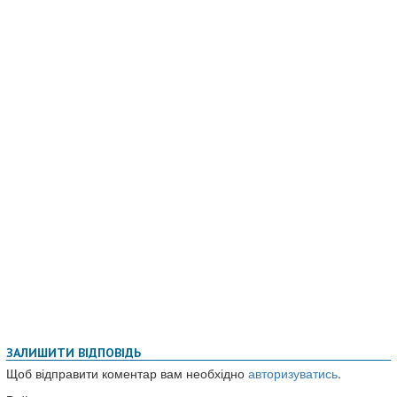
ЗАЛИШИТИ ВІДПОВІДЬ
Щоб відправити коментар вам необхідно
авторизуватись
.