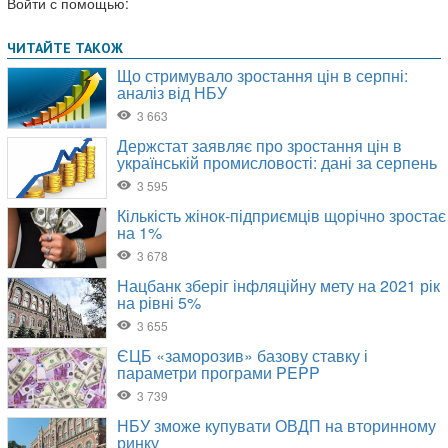
Войти с помощью: