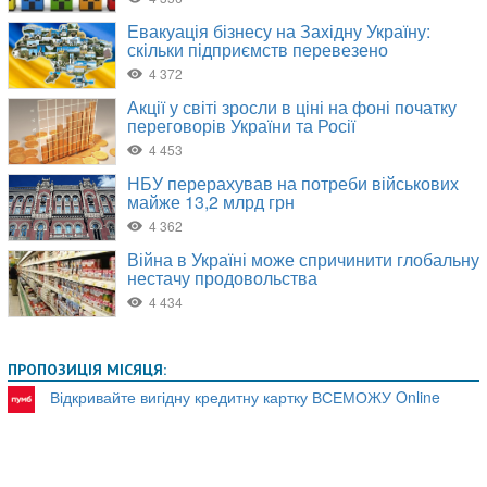
ПРОПОЗИЦІЯ МІСЯЦЯ:
Відкривайте вигідну кредитну картку ВСЕМОЖУ Online