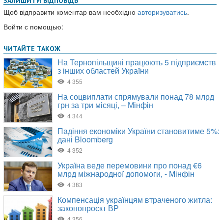
ЗАЛИШИТИ ВІДПОВІДЬ
Щоб відправити коментар вам необхідно
авторизуватись
.
Войти с помощью: