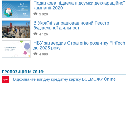
ПРОПОЗИЦІЯ МІСЯЦЯ:
Відкривайте вигідну кредитну картку ВСЕМОЖУ Online