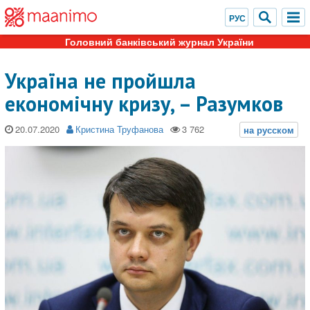
Головний банківський журнал України
Україна не пройшла
економічну кризу, – Разумков
20.07.2020
Кристина Труфанова