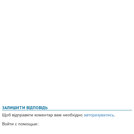
ЗАЛИШИТИ ВІДПОВІДЬ
Щоб відправити коментар вам необхідно
авторизуватись
.
Войти с помощью: