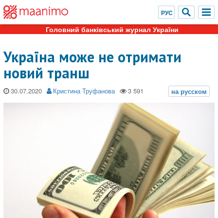
Головний банківський журнал України
Україна може не отримати
новий транш
30.07.2020
Кристина Труфанова