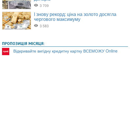
ПРОПОЗИЦІЯ МІСЯЦЯ:
Відкривайте вигідну кредитну картку ВСЕМОЖУ Online