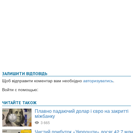
ЗАЛИШИТИ ВІДПОВІДЬ
Щоб відправити коментар вам необхідно
авторизуватись
.
Войти с помощью: