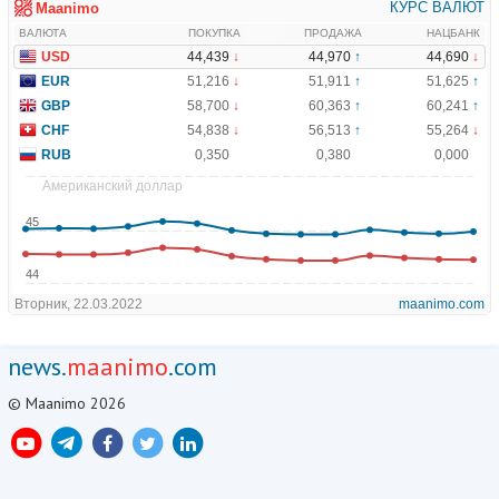
news.
maanimo
.com
© Maanimo 2026