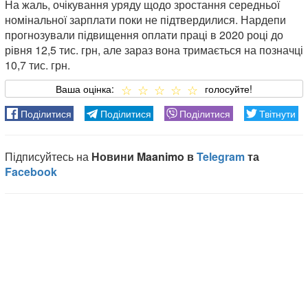
На жаль, очікування уряду щодо зростання середньої
номінальної зарплати поки не підтвердилися. Нардепи
прогнозували підвищення оплати праці в 2020 році до
рівня 12,5 тис. грн, але зараз вона тримається на позначці
10,7 тис. грн.