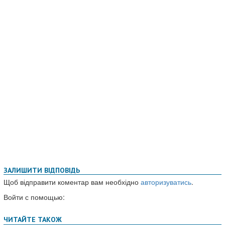
ЗАЛИШИТИ ВІДПОВІДЬ
Щоб відправити коментар вам необхідно
авторизуватись
.
Войти с помощью: