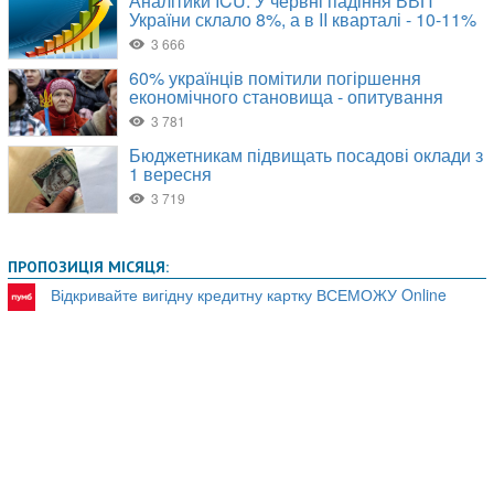
ПРОПОЗИЦІЯ МІСЯЦЯ:
Відкривайте вигідну кредитну картку ВСЕМОЖУ Online