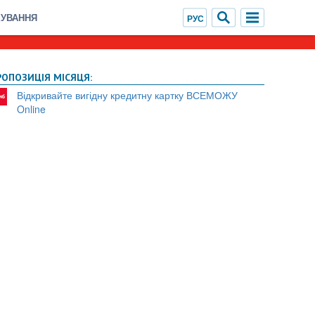
ХУВАННЯ
РОПОЗИЦІЯ МІСЯЦЯ:
Відкривайте вигідну кредитну картку ВСЕМОЖУ
Online