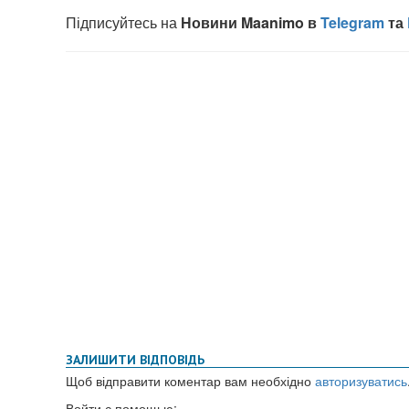
ЗАЛИШИТИ ВІДПОВІДЬ
Щоб відправити коментар вам необхідно
авторизуватись
Войти с помощью: