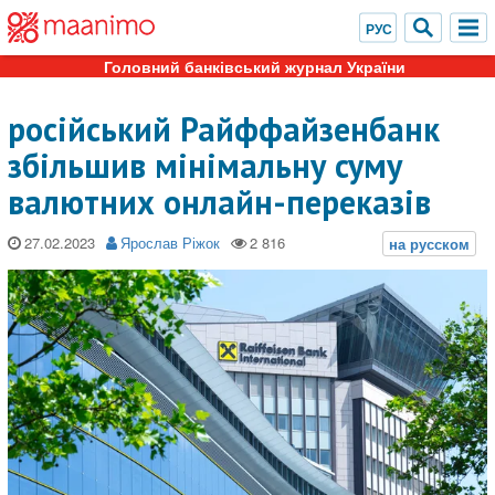
Головний банківський журнал України
російський Райффайзенбанк
збільшив мінімальну суму
валютних онлайн-переказів
27.02.2023
Ярослав Ріжок