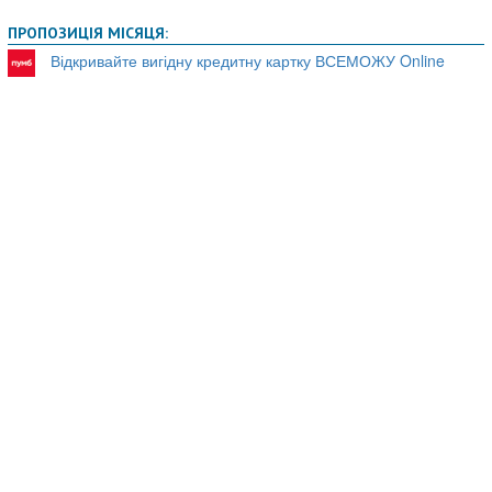
ПРОПОЗИЦІЯ МІСЯЦЯ:
Відкривайте вигідну кредитну картку ВСЕМОЖУ Online