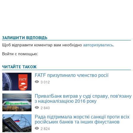
ЗАЛИШИТИ ВІДПОВІДЬ
Щоб відправити коментар вам необхідно
авторизуватись
.
Войти с помощью: