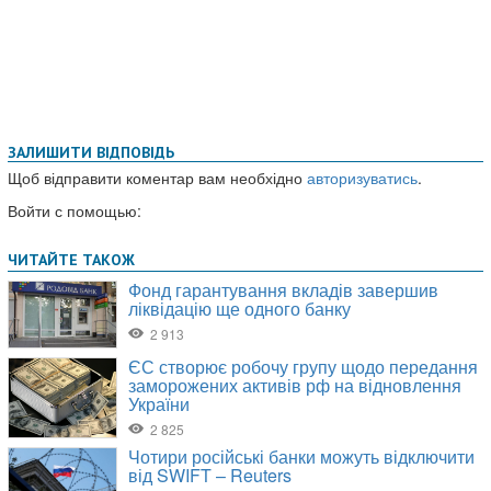
ЗАЛИШИТИ ВІДПОВІДЬ
Щоб відправити коментар вам необхідно
авторизуватись
.
Войти с помощью: