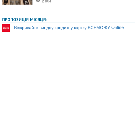
ПРОПОЗИЦІЯ МІСЯЦЯ:
Відкривайте вигідну кредитну картку ВСЕМОЖУ Online