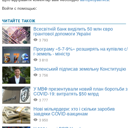
Войти с помощью: