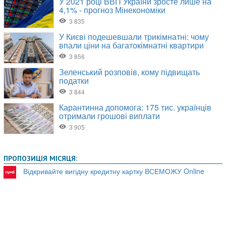
ПРОПОЗИЦІЯ МІСЯЦЯ:
Відкривайте вигідну кредитну картку ВСЕМОЖУ Online