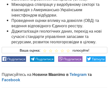
Міжнародна співпраця у видобувному секторі та
взаємодія з Американсько-Українським
інвестфондом відбудови.
Проведення оцінки впливу на довкілля (ОВД) та
ведення відповідного Єдиного реєстру.
Діджиталізація геологічних даних, перехід на нові
сучасні стандарти управління запасами та
ресурсами, розвиток геологорозвідки в цілому.