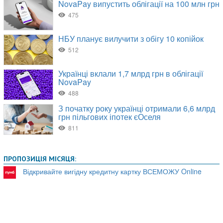
ПРОПОЗИЦІЯ МІСЯЦЯ:
Відкривайте вигідну кредитну картку ВСЕМОЖУ Online