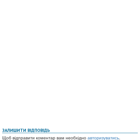
ЗАЛИШИТИ ВІДПОВІДЬ
Щоб відправити коментар вам необхідно
авторизуватись
.