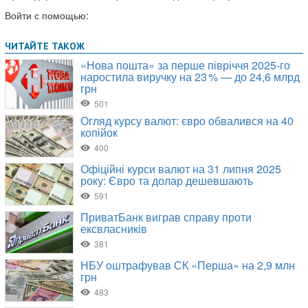
Войти с помощью: