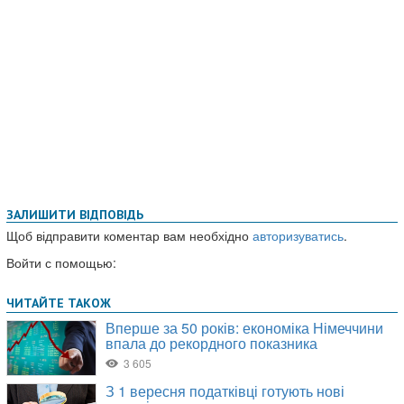
ЗАЛИШИТИ ВІДПОВІДЬ
Щоб відправити коментар вам необхідно
авторизуватись
.
Войти с помощью: