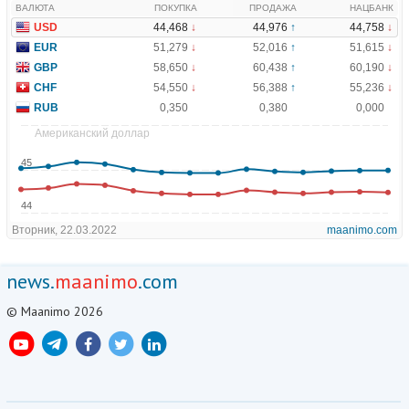
news.
maanimo
.com
© Maanimo 2026