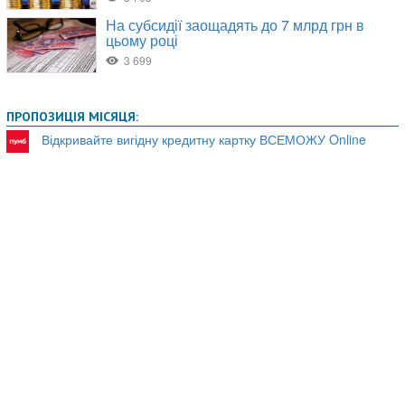
ПРОПОЗИЦІЯ МІСЯЦЯ:
Відкривайте вигідну кредитну картку ВСЕМОЖУ Online