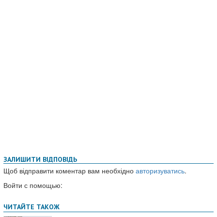
ЗАЛИШИТИ ВІДПОВІДЬ
Щоб відправити коментар вам необхідно
авторизуватись
.
Войти с помощью: