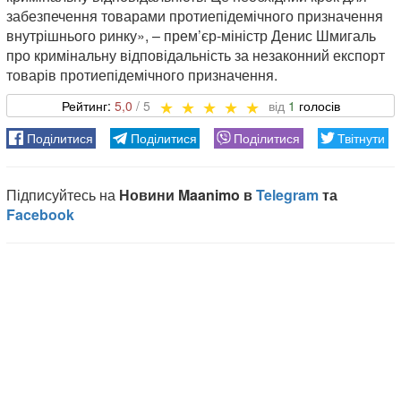
забезпечення товарами протиепідемічного призначення
внутрішнього ринку», – прем’єр-міністр Денис Шмигаль
про кримінальну відповідальність за незаконний експорт
товарів протиепідемічного призначення.
5,0
1