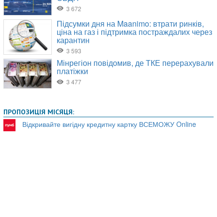
ПРОПОЗИЦІЯ МІСЯЦЯ:
Відкривайте вигідну кредитну картку ВСЕМОЖУ Online