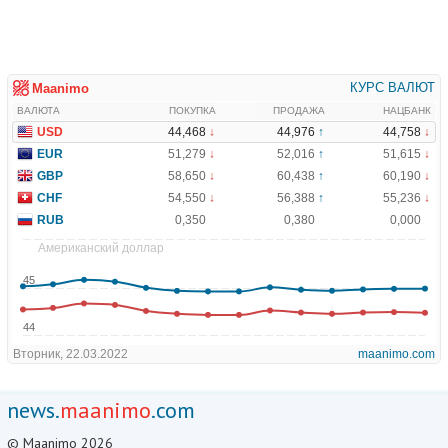
news.
maanimo
.com
© Maanimo 2026