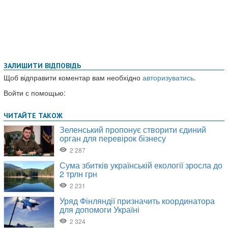
ЗАЛИШИТИ ВІДПОВІДЬ
Щоб відправити коментар вам необхідно
авторизуватись
.
Войти с помощью: