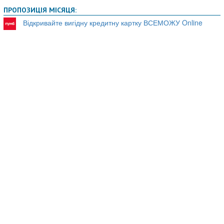
ПРОПОЗИЦІЯ МІСЯЦЯ:
Відкривайте вигідну кредитну картку ВСЕМОЖУ Online