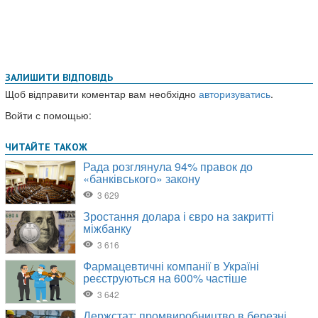
ЗАЛИШИТИ ВІДПОВІДЬ
Щоб відправити коментар вам необхідно
авторизуватись
.
Войти с помощью: