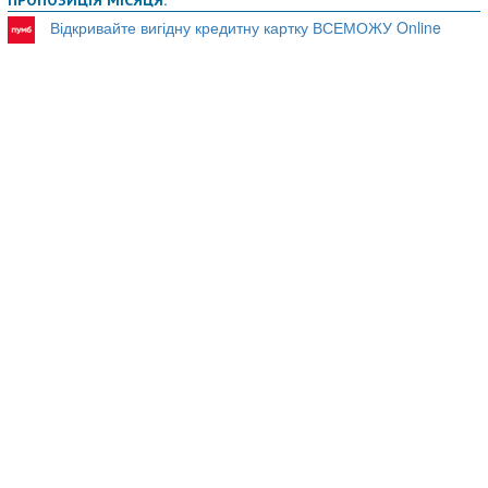
ПРОПОЗИЦІЯ МІСЯЦЯ:
Відкривайте вигідну кредитну картку ВСЕМОЖУ Online