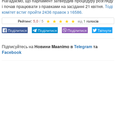
Нагадаємо, що парламент затвердив процедуру розгляду
і почав працювати з правками на засіданні 21 квітня.
Тоді
комітет встиг пройти 2436 правок з 16586.
5,0
1