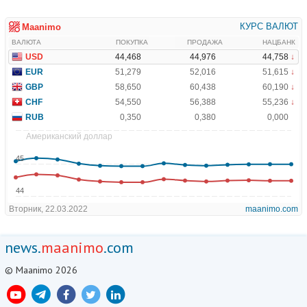
news.
maanimo
.com
© Maanimo 2026