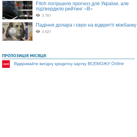
ПРОПОЗИЦІЯ МІСЯЦЯ:
Відкривайте вигідну кредитну картку ВСЕМОЖУ Online