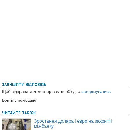
ЗАЛИШИТИ ВІДПОВІДЬ
Щоб відправити коментар вам необхідно
авторизуватись
.
Войти с помощью: