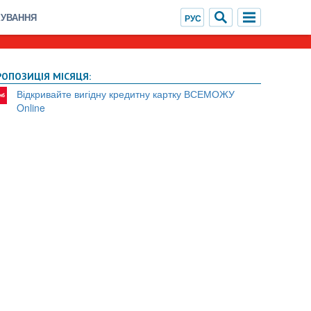
ХУВАННЯ
РОПОЗИЦІЯ МІСЯЦЯ:
Відкривайте вигідну кредитну картку ВСЕМОЖУ
Online