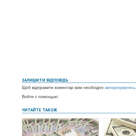
ЗАЛИШИТИ ВІДПОВІДЬ
Щоб відправити коментар вам необхідно
авторизуватись
Войти с помощью: