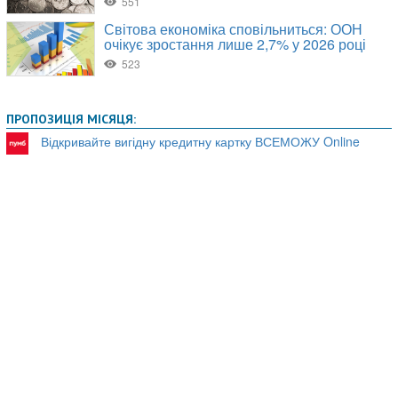
ПРОПОЗИЦІЯ МІСЯЦЯ:
Відкривайте вигідну кредитну картку ВСЕМОЖУ Online