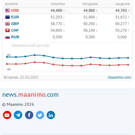
news.
maanimo
.com
© Maanimo 2026