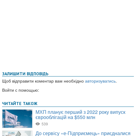
ЗАЛИШИТИ ВІДПОВІДЬ
Щоб відправити коментар вам необхідно
авторизуватись
.
Войти с помощью: