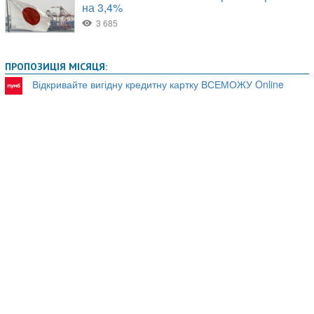
ПРОПОЗИЦІЯ МІСЯЦЯ:
Відкривайте вигідну кредитну картку ВСЕМОЖУ Online