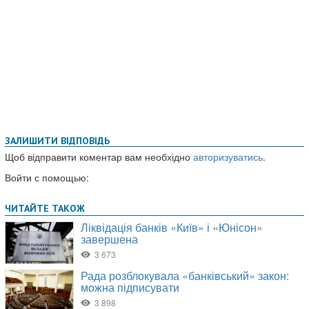
ЗАЛИШИТИ ВІДПОВІДЬ
Щоб відправити коментар вам необхідно
авторизуватись
.
Войти с помощью: