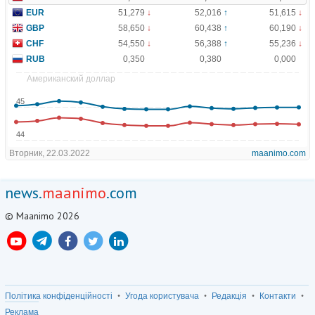
news.
maanimo
.com
© Maanimo 2026
Політика конфіденційності
Угода користувача
Редакція
Контакти
Реклама