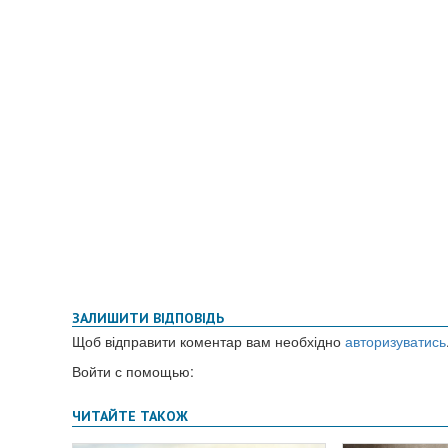
ЗАЛИШИТИ ВІДПОВІДЬ
Щоб відправити коментар вам необхідно
авторизуватись
Войти с помощью: