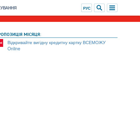
ХУВАННЯ
РОПОЗИЦІЯ МІСЯЦЯ:
Відкривайте вигідну кредитну картку ВСЕМОЖУ
Online