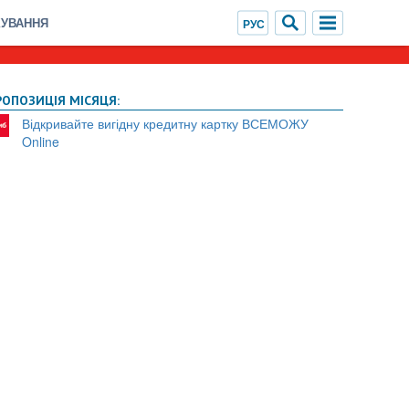
ХУВАННЯ
РОПОЗИЦІЯ МІСЯЦЯ:
Відкривайте вигідну кредитну картку ВСЕМОЖУ
Online