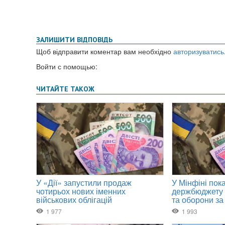
ЗАЛИШИТИ ВІДПОВІДЬ
Щоб відправити коментар вам необхідно
авторизуватись
Войти с помощью: