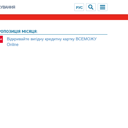
ХУВАННЯ
РОПОЗИЦІЯ МІСЯЦЯ:
Відкривайте вигідну кредитну картку ВСЕМОЖУ
Online