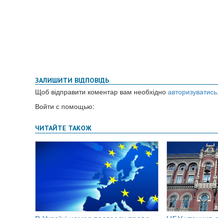
ЗАЛИШИТИ ВІДПОВІДЬ
Щоб відправити коментар вам необхідно
авторизуватись
Войти с помощью: