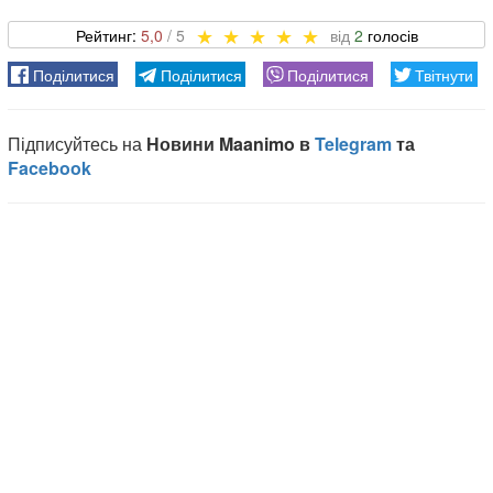
5,0
2