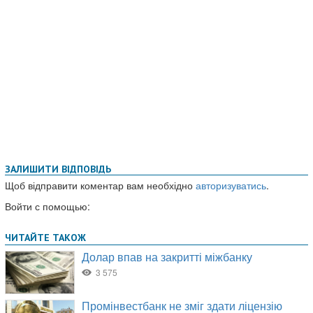
ЗАЛИШИТИ ВІДПОВІДЬ
Щоб відправити коментар вам необхідно
авторизуватись
.
Войти с помощью: