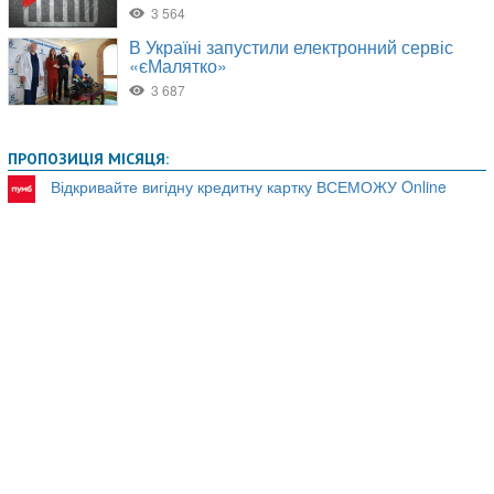
ПРОПОЗИЦІЯ МІСЯЦЯ:
Відкривайте вигідну кредитну картку ВСЕМОЖУ Online